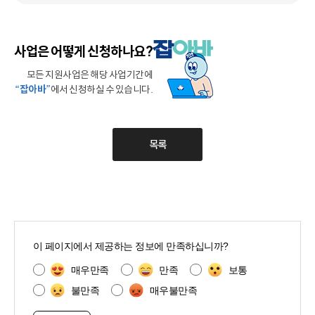
사업은 어떻게 신청하나요?
모든 지원사업은 해당 사업기간에
“잡아바”
에서 신청하실 수 있습니다.
목록
콘
텐
이 페이지에서 제공하는 정보에 만족하십니까?
츠
만
매우만족
만족
보통
족
불만족
매우불만족
도
조