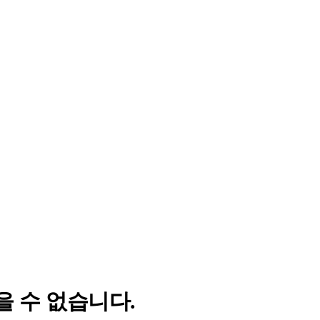
을 수 없습니다.