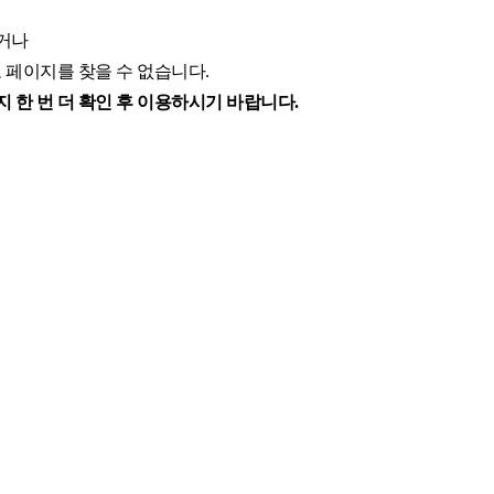
거나
 페이지를 찾을 수 없습니다.
 한 번 더 확인 후 이용하시기 바랍니다.