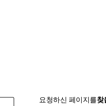
요청하신 페이지를
찾