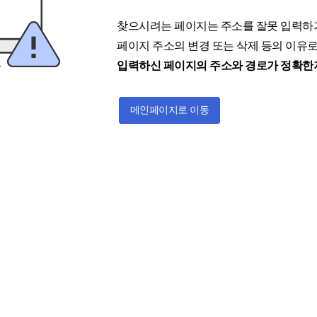
찾으시려는 페이지는 주소를 잘못 입력하
페이지 주소의 변경 또는 삭제 등의 이유로
입력하신 페이지의 주소와 경로가 정확한지
메인페이지로 이동