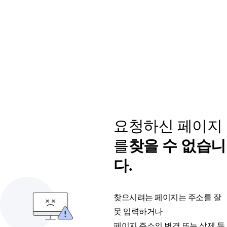
요청하신 페이지
를
찾을 수 없습니
다.
찾으시려는 페이지는 주소를 잘
못 입력하거나
페이지 주소의 변경 또는 삭제 등