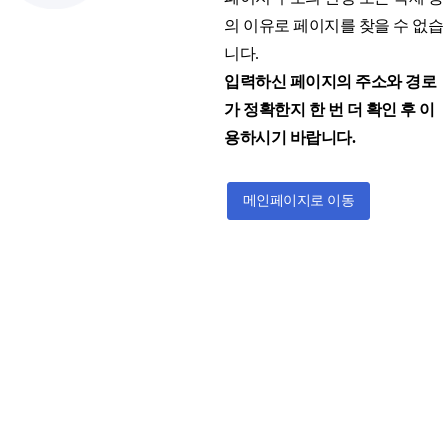
의 이유로 페이지를 찾을 수 없습
니다.
입력하신 페이지의 주소와 경로
가 정확한지 한 번 더 확인 후 이
용하시기 바랍니다.
메인페이지로 이동