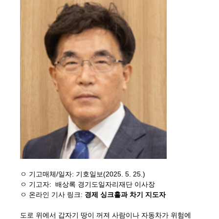
ㅇ 기고매체/일자: 기호일보(2025. 5. 25.)
ㅇ 기고자: 배상록 경기도일자리재단 이사장
ㅇ 온라인 기사 링크:
경제 싱크홀과 차기 지도자
도로 위에서 갑자기 땅이 꺼져 사람이나 자동차가 위험에