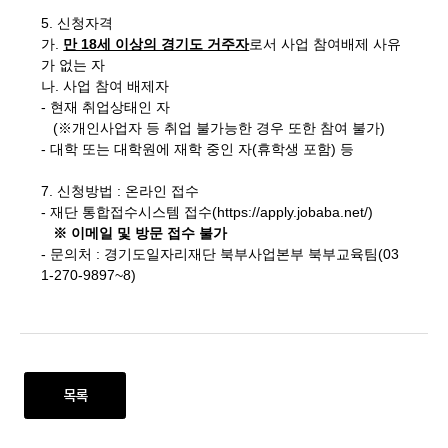
5. 신청자격
가.
만 18세 이상의 경기도 거주자
로서 사업 참여배제 사유
가 없는 자
나. 사업 참여 배제자
- 현재 취업상태인 자
(※개인사업자 등 취업 불가능한 경우 또한 참여 불가)
- 대학 또는 대학원에 재학 중인 자(휴학생 포함) 등
7. 신청방법 : 온라인 접수
-
재단 통합접수시스템 접수(https://apply.jobaba.net/)
※ 이메일 및 방문 접수 불가
- 문의처 : 경기도일자리재단 북부사업본부 북부교육팀(03
1-270-9897~8)
목록