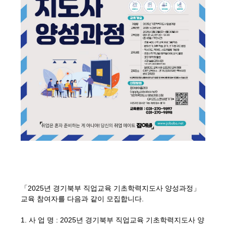
「2025년 경기북부 직업교육 기초학력지도사 양성과정」
교육 참여자를 다음과 같이 모집합니다.
1. 사 업 명 : 2025년 경기북부 직업교육 기초학력지도사 양