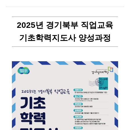
2025년 경기북부 직업교육
기초학력지도사 양성과정