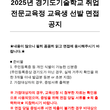
2025년 경기도기술학교 취업
전문교육정 교육생 선발 면접
공지
★내용이 많으니 필히 꼼꼼히 읽고 면접에 응시해주시기 바
랍니다.★
■ 준비물
1. 주민등록증 등 개인 식별이 가능한 신분증
(주민등록증상 경기도가 아닌 경우, 실제 거주지 확인을 위
한 3개월 이내 발급분 등본 or 초본 지참)
2. 가점대상자의 경우, 증빙서류 출력분
※ 가점대상자의 경우, 교육신청 시 첨부한 자료는 확인용
으로 사용되었으며, 증빙을 위해 면접 당일 서류를 ★꼭 출
력하여★ 지참하시기 바랍니다.
※ 면접 당일 증빙서류 서면 제출이 불가한 경우 비대상으