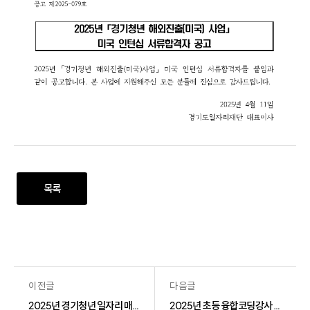
목록
이전글
다음글
2025년 경기청년 일자리 매치업 취업지원 1차 참여자 모집
2025년 초등 융합코딩강사 양성과정 합격자 안내