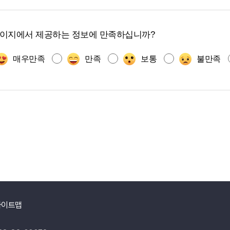
페이지에서 제공하는 정보에 만족하십니까?
매우만족
만족
보통
불만족
사이트맵