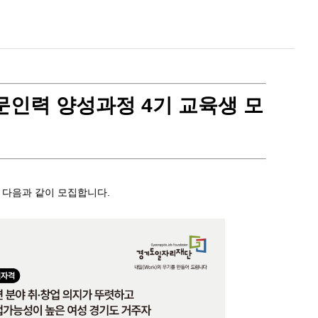
대외협력본부
전문인력 양성과정 4기 교육생 모
 다음과 같이 모집합니다.