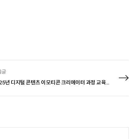
음글
2025년 디지털 콘텐츠 이모티콘 크리에이터 과정 교육생 모집