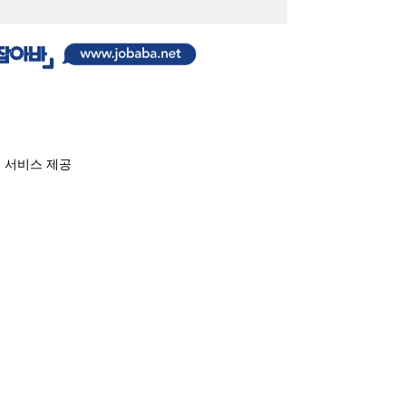
계 서비스 제공