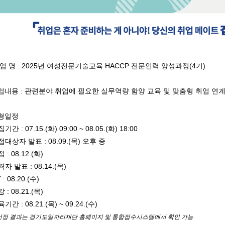
사 업 명 : 2025년 여성전문기술교육 HACCP 전문인력 양성과정(4기)
사업내용 : 관련분야 취업에 필요한 실무역량 함양 교육 및 맞춤형 취업 연
전형일정
기간 : 07.15.(화) 09:00 ~ 08.05.(화) 18:00
접대상자 발표 : 08.09.(목) 오후 중
 : 08.12.(화)
자 발표 : 08.14.(목)
 : 08.20.(수)
 : 08.21.(목)
기간 : 08.21.(목) ~ 09.24.(수)
선정 결과는 경기도일자리재단 홈페이지 및 통합접수시스템에서 확인 가능