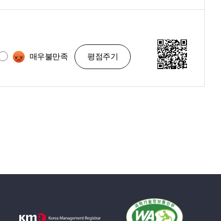
매우불만족