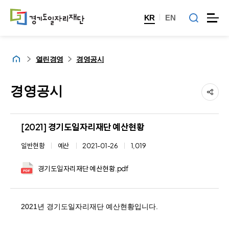
KR
EN
홈
열린경영
경영공시
경영공시
[2021] 경기도일자리재단 예산현황
일반현황
예산
2021-01-26
1,019
경기도일자리재단 예산현황.pdf
2021년 경기도일자리재단 예산현황입니다.