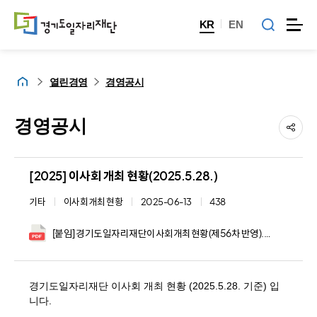
KR
EN
홈
열린경영
경영공시
경영공시
[2025] 이사회 개최 현황(2025.5.28.)
기타
이사회 개최 현황
2025-06-13
438
[붙임] 경기도일자리재단이사회개최현황(제56차 반영).pdf
경기도일자리재단 이사회 개최 현황 (2025.5.28. 기준) 입
니다.