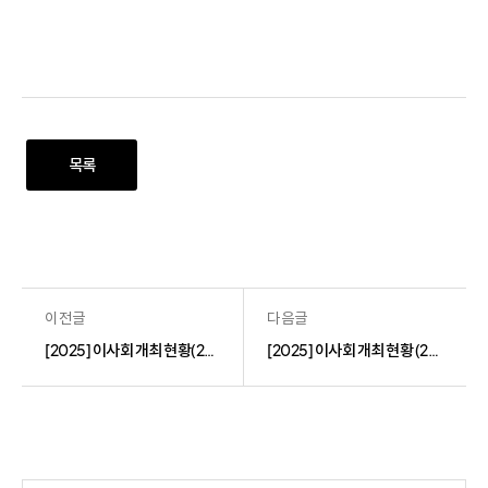
목록
이전글
다음글
[2025] 이사회 개최 현황(2025.2.27.)
[2025] 이사회 개최 현황 (2025.8.6.)