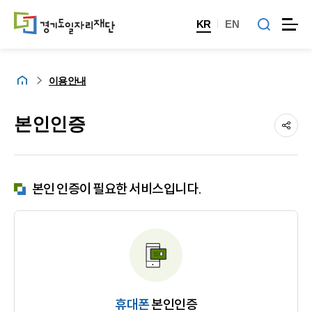
KR
EN
홈
이용안내
본인인증
본인 인증이 필요한 서비스입니다.
휴대폰
본인인증