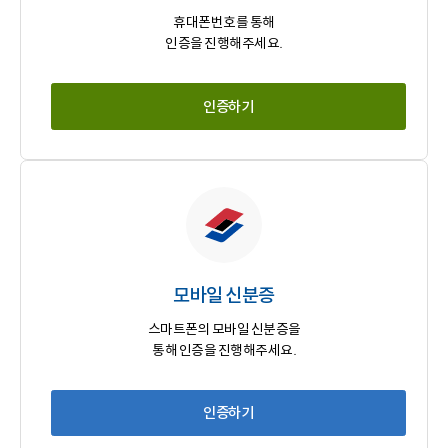
휴대폰번호를 통해
인증을 진행해주세요.
인증하기
모바일 신분증
스마트폰의 모바일 신분증을
통해 인증을 진행해주세요.
인증하기