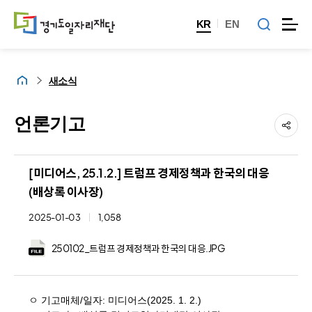
KR
EN
홈
새소식
언론기고
[미디어스, 25.1.2.] 트럼프 경제정책과 한국의 대응
(배상록 이사장)
2025-01-03
1,058
250102_트럼프 경제정책과 한국의 대응.JPG
ㅇ 기고매체/일자: 미디어스(2025. 1. 2.)