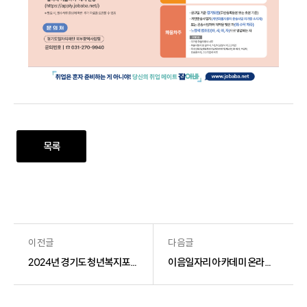
목록
이전글
다음글
2024년 경기도 청년복지포인트 3차 모집
이음일자리 아카데미 온라인 무료수강생 모집