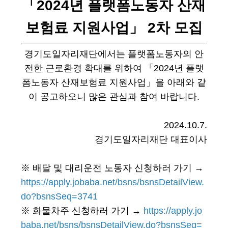
「2024년 플랫폼노동자 산재
보험료 지원사업」 2차 모집
경기도일자리재단에서는 플랫폼노동자의 안
전한 근로환경 확대를 위하여 「2024년 플랫
폼노동자 산재보험료 지원사업」을 아래와 같
이 공고하오니 많은 관심과 참여 바랍니다.
2024.10.7.
경기도일자리재단 대표이사
※ 배달 및 대리운전 노동자 신청하러 가기 →
https://apply.jobaba.net/bsns/bsnsDetailView.
do?bsnsSeq=3741
※ 화물차주 신청하러 가기 →
https://apply.jo
baba.net/bsns/bsnsDetailView.do?bsnsSeq=