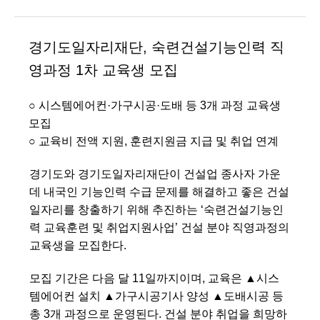
경기도일자리재단, 숙련건설기능인력 직
영과정 1차 교육생 모집
○ 시스템에어컨·가구시공·도배 등 3개 과정 교육생
모집
○ 교육비 전액 지원, 훈련지원금 지급 및 취업 연계
경기도와 경기도일자리재단이 건설업 종사자 가운
데 내국인 기능인력 수급 문제를 해결하고 좋은 건설
일자리를 창출하기 위해 추진하는 ‘숙련건설기능인
력 교육훈련 및 취업지원사업’ 건설 분야 직영과정의
교육생을 모집한다.
모집 기간은 다음 달 11일까지이며, 교육은 ▲시스
템에어컨 설치 ▲가구시공기사 양성 ▲도배시공 등
총 3개 과정으로 운영된다. 건설 분야 취업을 희망하