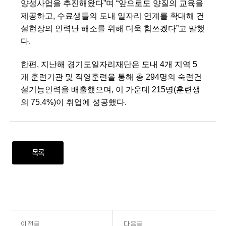
양성사업을 추진해왔다”며 “앞으로도 양질의 교육을
제공하고, 수료생들의 도내 일자리 연계를 확대해 건
설현장의 인력난 해소를 위해 더욱 힘쓰겠다”고 말했
다.
한편, 지난해 경기도일자리재단은 도내 4개 지역 5
개 훈련기관 및 직영훈련을 통해 총 294명의 숙련건
설기능인력을 배출했으며, 이 가운데 215명(훈련생
의 75.4%)이 취업에 성공했다.
목록
이전글
다음글