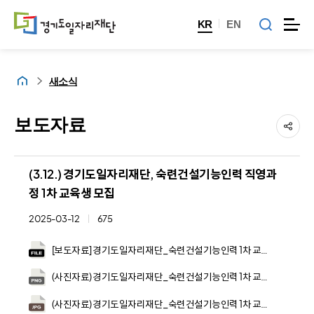
KR
EN
홈
새소식
보도자료
(3.12.) 경기도일자리재단, 숙련건설기능인력 직영과
정 1차 교육생 모집
2025-03-12
675
[보도자료] 경기도일자리재단_숙련건설기능인력 1차 교육생 모집.hwpx
(사진자료) 경기도일자리재단_숙련건설기능인력 1차 교육생 모집(1).png
(사진자료) 경기도일자리재단_숙련건설기능인력 1차 교육생 모집(2).jpg