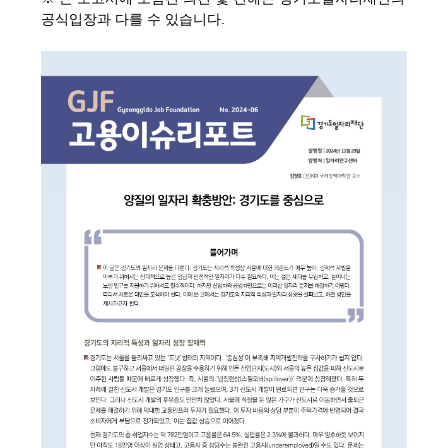
공식입장과 다를 수 있습니다.