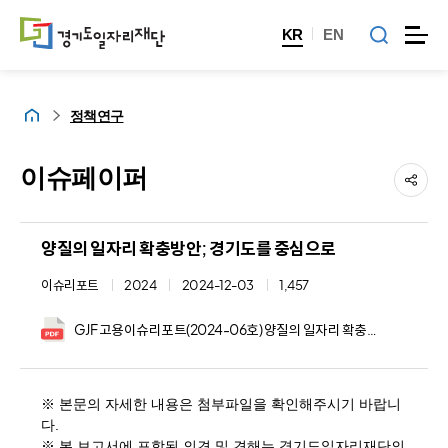
KR
EN
홈
정책연구
이슈페이퍼
양질의 일자리 확충방안; 경기도를 중심으로
이슈리포트
2024
2024-12-03
1,457
GJF 고용이슈리포트(2024-06호) 양질의 일자리 확충방안; 경기도를 중심으로.pdf
※ 본문의 자세한 내용은 첨부파일을 확인해주시기 바랍니
다.
※ 본 보고서에 포함된 의견 및 견해는 경기도일자리재단의