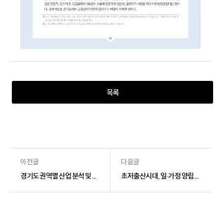
목록
이전글
다음글
경기도 권역별 산업 분석 및 주요 산업전략
초저출산시대, 일·가정 양립의 현실 진단과 유연한 근로문화 확산을 위한 제언